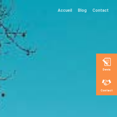
Accueil
Blog
Contact
Devis
Contact