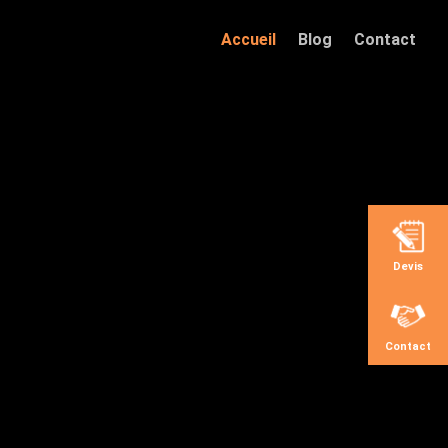
Accueil
Blog
Contact
Devis
Contact