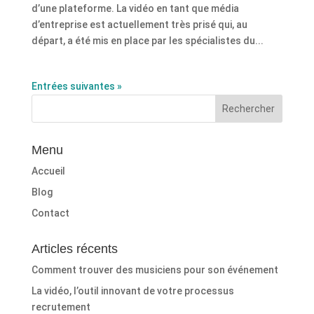
d’une plateforme. La vidéo en tant que média
d’entreprise est actuellement très prisé qui, au
départ, a été mis en place par les spécialistes du...
Entrées suivantes »
Menu
Accueil
Blog
Contact
Articles récents
Comment trouver des musiciens pour son événement
La vidéo, l’outil innovant de votre processus
recrutement