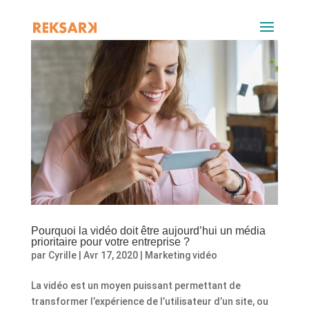
Pourquoi la vidéo doit être aujourd’hui un média
prioritaire pour votre entreprise ?
par
Cyrille
|
Avr 17, 2020
|
Marketing vidéo
La vidéo est un moyen puissant permettant de
transformer l’expérience de l’utilisateur d’un site, ou