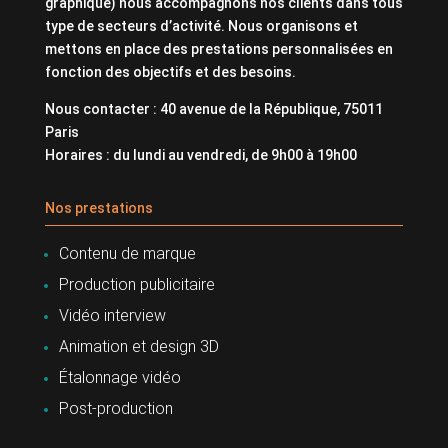
graphique) nous accompagnons nos clients dans tous
type de secteurs d’activité. Nous organisons et
mettons en place des prestations personnalisées en
fonction des objectifs et des besoins.
Nous contacter : 40 avenue de la République, 75011
Paris
Horaires : du lundi au vendredi, de 9h00 à 19h00
Nos prestations
Contenu de marque
Production publicitaire
Vidéo interview
Animation et design 3D
Étalonnage vidéo
Post-production