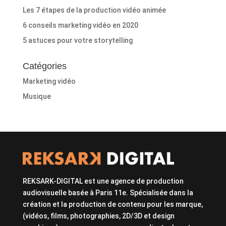
Les 7 étapes de la production vidéo animée
6 conseils marketing vidéo en 2020
5 astuces pour votre storytelling
Catégories
Marketing vidéo
Musique
REKSARK-DIGITAL est une agence de production
audiovisuelle basée à Paris 11e. Spécialisée dans la
création et la production de contenu pour les marque,
(vidéos, films, photographies, 2D/3D et design