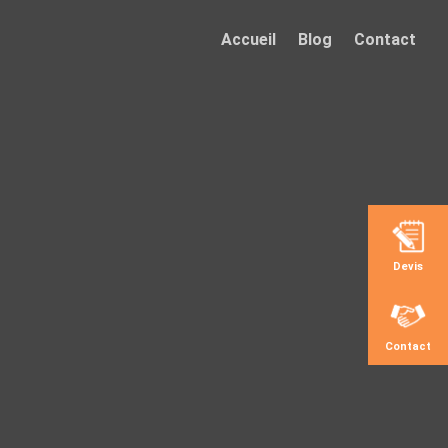
Accueil
Blog
Contact
Devis
Contact